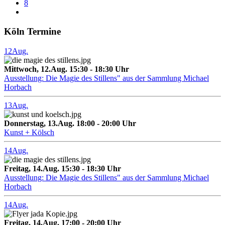
8
Köln Termine
12
Aug.
Mittwoch, 12.Aug. 15:30 - 18:30 Uhr
Ausstellung: Die Magie des Stillens" aus der Sammlung Michael
Horbach
13
Aug.
Donnerstag, 13.Aug. 18:00 - 20:00 Uhr
Kunst + Kölsch
14
Aug.
Freitag, 14.Aug. 15:30 - 18:30 Uhr
Ausstellung: Die Magie des Stillens" aus der Sammlung Michael
Horbach
14
Aug.
Freitag, 14.Aug. 17:00 - 20:00 Uhr