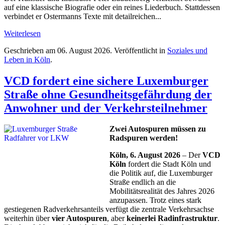
auf eine klassische Biografie oder ein reines Liederbuch. Stattdessen
verbindet er Ostermanns Texte mit detailreichen...
Weiterlesen
Geschrieben am
06. August 2026
. Veröffentlicht in
Soziales und
Leben in Köln
.
VCD fordert eine sichere Luxemburger
Straße ohne Gesundheitsgefährdung der
Anwohner und der Verkehrsteilnehmer
Zwei Autospuren müssen zu
Radspuren werden!
Köln, 6. August 2026
– Der
VCD
Köln
fordert die Stadt Köln und
die Politik auf, die Luxemburger
Straße endlich an die
Mobilitätsrealität des Jahres 2026
anzupassen. Trotz eines stark
gestiegenen Radverkehrsanteils verfügt die zentrale Verkehrsachse
weiterhin über
vier Autospuren
, aber
keinerlei Radinfrastruktur
.