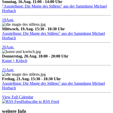
Sonntag, 16.Aug. 11:00 - 14:00 Uhr
"Ausstellung: Die Magie des Stillens" aus der Sammlung Michael
Horbach
19
Aug.
Mittwoch, 19.Aug. 15:30 - 18:30 Uhr
Ausstellung: Die Magie des Stillens" aus der Sammlung Michael
Horbach
20
Aug.
Donnerstag, 20.Aug. 18:00 - 20:00 Uhr
Kunst + Kölsch
21
Aug.
Freitag, 21.Aug. 15:30 - 18:30 Uhr
Ausstellung: Die Magie des Stillens" aus der Sammlung Michael
Horbach
View Full Calendar
Subscribe to RSS Feed
weitere Info