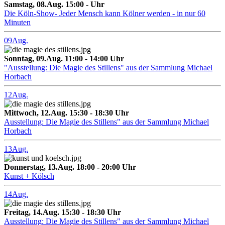
Samstag, 08.Aug. 15:00 - Uhr
Die Köln-Show- Jeder Mensch kann Kölner werden - in nur 60
Minuten
09
Aug.
Sonntag, 09.Aug. 11:00 - 14:00 Uhr
"Ausstellung: Die Magie des Stillens" aus der Sammlung Michael
Horbach
12
Aug.
Mittwoch, 12.Aug. 15:30 - 18:30 Uhr
Ausstellung: Die Magie des Stillens" aus der Sammlung Michael
Horbach
13
Aug.
Donnerstag, 13.Aug. 18:00 - 20:00 Uhr
Kunst + Kölsch
14
Aug.
Freitag, 14.Aug. 15:30 - 18:30 Uhr
Ausstellung: Die Magie des Stillens" aus der Sammlung Michael