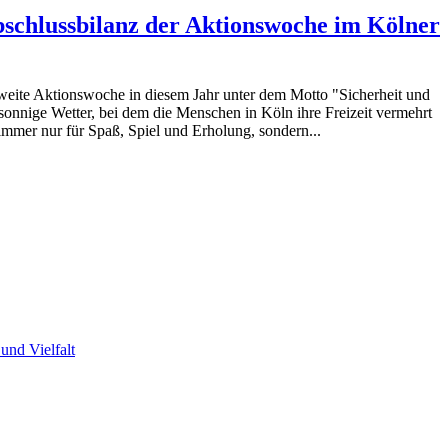
Abschlussbilanz der Aktionswoche im Kölner
 zweite Aktionswoche in diesem Jahr unter dem Motto "Sicherheit und
onnige Wetter, bei dem die Menschen in Köln ihre Freizeit vermehrt
 immer nur für Spaß, Spiel und Erholung, sondern...
und Vielfalt