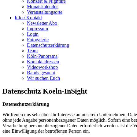
Konzert & Nightlife
Monatskalender
Veranstaltungsorte
Info / Kontakt
Newsletter Abo
Impressum
Login
Fotogalerie
Datenschutzerklärung
Team
Köln-Panorama
Kontaktadressen
Videoworkshop
Bands gesucht
Wir suchen Euch
Datenschutz Koeln-InSight
Datenschutzerklärung
Wir freuen uns sehr über Ihr Interesse an unserem Unternehmen. Date
ohne jede Angabe personenbezogener Daten möglich. Sofern eine betr
Verarbeitung personenbezogener Daten erforderlich werden. Ist die Ve
eine Einwilligung der betroffenen Person ein.