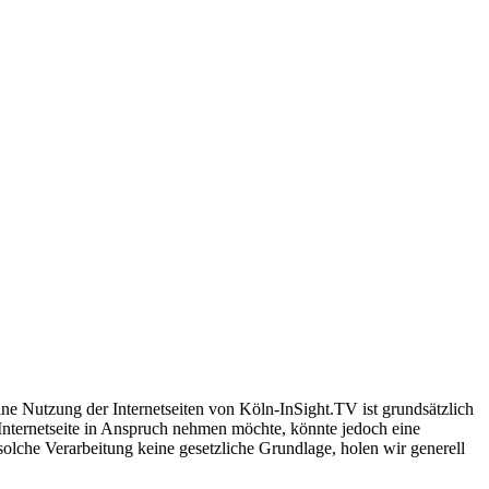
ne Nutzung der Internetseiten von Köln-InSight.TV ist grundsätzlich
nternetseite in Anspruch nehmen möchte, könnte jedoch eine
solche Verarbeitung keine gesetzliche Grundlage, holen wir generell