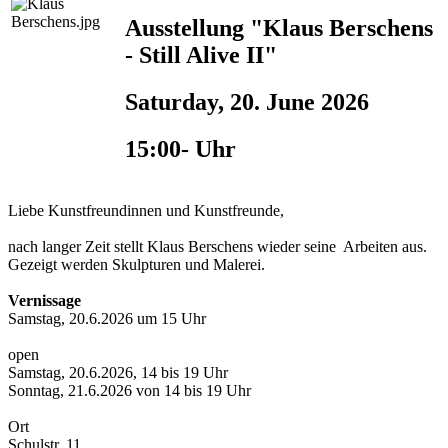
Ausstellung "Klaus Berschens
- Still Alive II"
Saturday, 20. June 2026
15:00- Uhr
Liebe Kunstfreundinnen und Kunstfreunde,
nach langer Zeit stellt Klaus Berschens wieder seine Arbeiten aus.
Gezeigt werden Skulpturen und Malerei.
Vernissage
Samstag, 20.6.2026 um 15 Uhr
open
Samstag, 20.6.2026, 14 bis 19 Uhr
Sonntag, 21.6.2026 von 14 bis 19 Uhr
Ort
Schulstr. 11