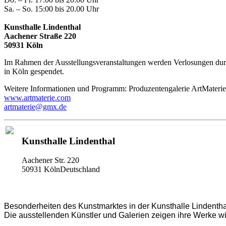
Sa. – So. 15:00 bis 20.00 Uhr
Kunsthalle Lindenthal
Aachener Straße 220
50931 Köln
Im Rahmen der Ausstellungsveranstaltungen werden Verlosungen durc
in Köln gespendet.
Weitere Informationen und Programm: Produzentengalerie ArtMaterie
www.artmaterie.com
artmaterie@gmx.de
Kunsthalle Lindenthal
Aachener Str. 220
50931 KölnDeutschland
Besonderheiten des Kunstmarktes in der Kunsthalle Lindenthal
Die ausstellenden Künstler und Galerien zeigen ihre Werke wie 