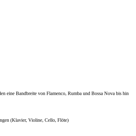
len eine Bandbreite von Flamenco, Rumba und Bossa Nova bis hin
en (Klavier, Violine, Cello, Flöte)