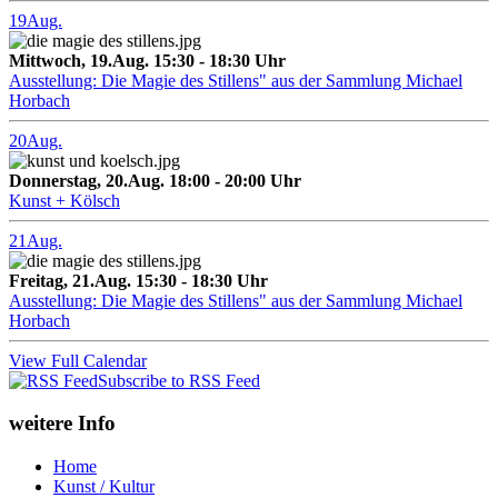
19
Aug.
Mittwoch, 19.Aug. 15:30 - 18:30 Uhr
Ausstellung: Die Magie des Stillens" aus der Sammlung Michael
Horbach
20
Aug.
Donnerstag, 20.Aug. 18:00 - 20:00 Uhr
Kunst + Kölsch
21
Aug.
Freitag, 21.Aug. 15:30 - 18:30 Uhr
Ausstellung: Die Magie des Stillens" aus der Sammlung Michael
Horbach
View Full Calendar
Subscribe to RSS Feed
weitere Info
Home
Kunst / Kultur