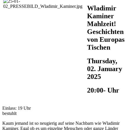
Wladimir
Kaminer
Mahlzeit!
Geschichten
von Europas
Tischen
Thursday,
02. January
2025
20:00- Uhr
Einlass: 19 Uhr
bestuhlt
Kaum jemand ist so neugierig auf seine Nachbarn wie Wladimir
Kaminer. Egal ob es um einzelne Menschen oder ganze Länder