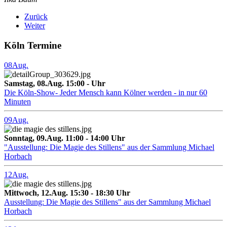
Zurück
Weiter
Köln Termine
08
Aug.
Samstag, 08.Aug. 15:00 - Uhr
Die Köln-Show- Jeder Mensch kann Kölner werden - in nur 60
Minuten
09
Aug.
Sonntag, 09.Aug. 11:00 - 14:00 Uhr
"Ausstellung: Die Magie des Stillens" aus der Sammlung Michael
Horbach
12
Aug.
Mittwoch, 12.Aug. 15:30 - 18:30 Uhr
Ausstellung: Die Magie des Stillens" aus der Sammlung Michael
Horbach