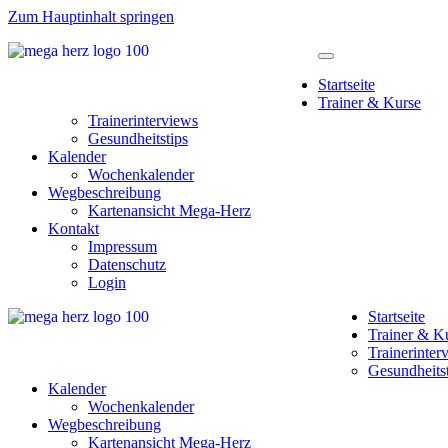
Zum Hauptinhalt springen
Startseite
Trainer & Kurse
Trainerinterviews
Gesundheitstips
Kalender
Wochenkalender
Wegbeschreibung
Kartenansicht Mega-Herz
Kontakt
Impressum
Datenschutz
Login
Startseite
Trainer & K
Trainerinter
Gesundheitst
Kalender
Wochenkalender
Wegbeschreibung
Kartenansicht Mega-Herz