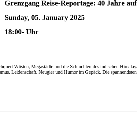
Grenzgang Reise-Reportage: 40 Jahre auf
Sunday, 05. January 2025
18:00- Uhr
durchquert Wüsten, Megastädte und die Schluchten des indischen Hima
mismus, Leidenschaft, Neugier und Humor im Gepäck. Die spannendsten