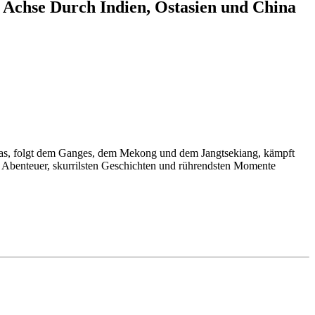
 Achse Durch Indien, Ostasien und China
layas, folgt dem Ganges, dem Mekong und dem Jangtsekiang, kämpft
 Abenteuer, skurrilsten Geschichten und rührendsten Momente